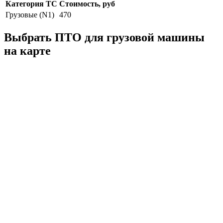
Категория ТС
Стоимость, руб
Грузовые (N1)
470
Выбрать ПТО для грузовой машины
на карте