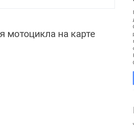
я мотоцикла на карте