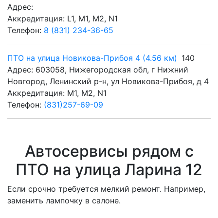
Адрес:
Аккредитация: L1, M1, M2, N1
Телефон:
8 (831) 234-36-65
ПТО на улица Новикова-Прибоя 4 (4.56 км)
140
Адрес: 603058, Нижегородская обл, г Нижний
Новгород, Ленинский р-н, ул Новикова-Прибоя, д 4
Аккредитация: M1, M2, N1
Телефон:
(831)257-69-09
Автосервисы рядом с
ПТО на улица Ларина 12
Если срочно требуется мелкий ремонт. Например,
заменить лампочку в салоне.