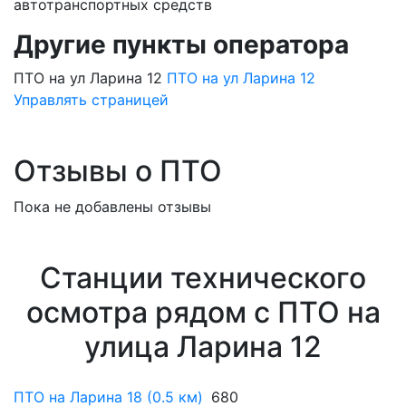
автотранспортных средств
Другие пункты оператора
ПТО на ул Ларина 12
ПТО на ул Ларина 12
Управлять страницей
Отзывы о ПТО
Пока не добавлены отзывы
Станции технического
осмотра рядом с ПТО на
улица Ларина 12
ПТО на Ларина 18 (0.5 км)
680