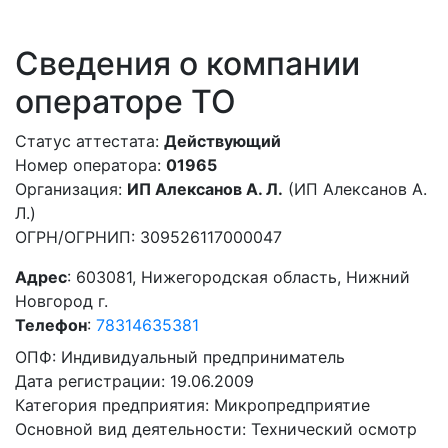
Сведения о компании
операторе ТО
Статус аттестата:
Действующий
Номер оператора:
01965
Организация:
ИП Алексанов А. Л.
(ИП Алексанов А.
Л.)
ОГРН/ОГРНИП: 309526117000047
Адрес
: 603081, Нижегородская область, Нижний
Новгород г.
Телефон
:
78314635381
ОПФ: Индивидуальный предприниматель
Дата регистрации: 19.06.2009
Категория предприятия: Микропредприятие
Основной вид деятельности: Технический осмотр