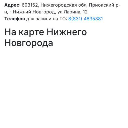
Адрес
: 603152, Нижегородская обл, Приокский р-
н, г Нижний Новгород, ул Ларина, 12
Телефон
для записи на ТО:
8(831) 4635381
На карте Нижнего
Новгорода