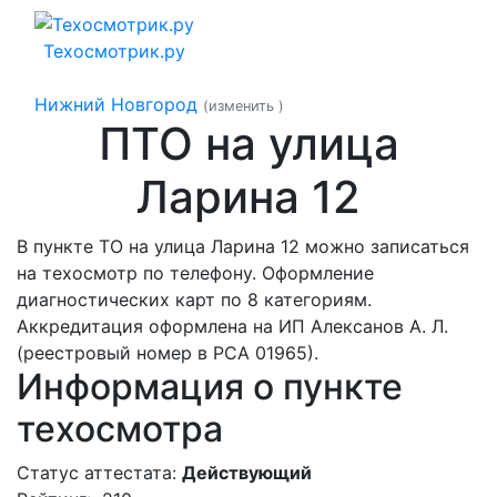
Техосмотрик.ру
Нижний Новгород
(изменить
)
ПТО на улица
Ларина 12
В пункте ТО на улица Ларина 12 можно записаться
на техосмотр по телефону. Оформление
диагностических карт по 8 категориям.
Аккредитация оформлена на ИП Алексанов А. Л.
(реестровый номер в РСА 01965).
Информация о пункте
техосмотра
Статус аттестата:
Действующий