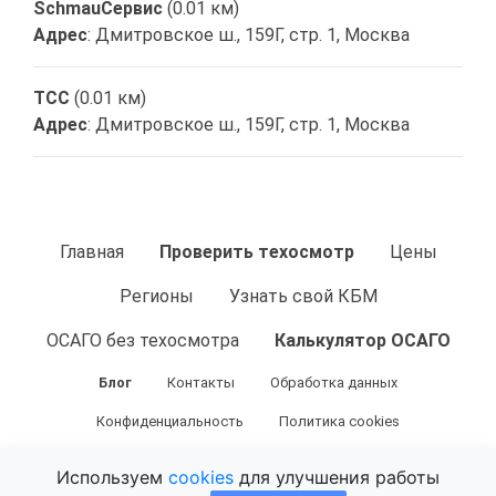
SсhmauСервис
(0.01 км)
Адрес
: Дмитровское ш., 159Г, стр. 1, Москва
ТСС
(0.01 км)
Адрес
: Дмитровское ш., 159Г, стр. 1, Москва
Главная
Проверить техосмотр
Цены
Регионы
Узнать свой КБМ
ОСАГО без техосмотра
Калькулятор ОСАГО
Блог
Контакты
Обработка данных
Конфиденциальность
Политика cookies
Используем
cookies
для улучшения работы