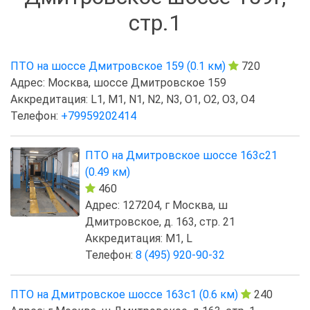
стр.1
ПТО на шоссе Дмитровское 159 (0.1 км)
720
Адрес: Москва, шоссе Дмитровское 159
Аккредитация: L1, M1, N1, N2, N3, O1, O2, O3, O4
Телефон:
+79959202414
ПТО на Дмитровское шоссе 163с21
(0.49 км)
460
Адрес: 127204, г Москва, ш
Дмитровское, д. 163, стр. 21
Аккредитация: M1, L
Телефон:
8 (495) 920-90-32
ПТО на Дмитровское шоссе 163с1 (0.6 км)
240