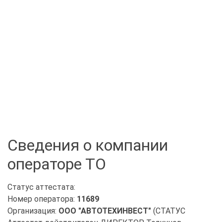
Сведения о компании
операторе ТО
Статус аттестата:
Номер оператора:
11689
Организация:
ООО "АВТОТЕХИНВЕСТ"
(СТАТУС