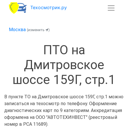
Техосмотрик.ру
Москва
(изменить
)
ПТО на
Дмитровское
шоссе 159Г, стр.1
В пункте ТО на Дмитровское шоссе 159Г, стр.1 можно
записаться на техосмотр по телефону. Оформление
диагностических карт по 9 категориям. Аккредитация
оформлена на ООО "АВТОТЕХИНВЕСТ" (реестровый
номер в РСА 11689).