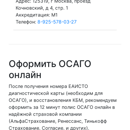
Адрес: 125319, г Москва, проезд
Кочновский, д 4, стр. 1
Аккредитация: M1
Телефон:
8-925-578-03-27
Оформить ОСАГО
онлайн
После получения номера ЕАИСТО
диагностической карты (необходим для
ОСАГО), и восстановления КБМ, рекомендуем
оформить за 12 минут полис ОСАГО онлайн в
надёжной страховой компании
(АльфаСтрахование, Ренессанс, Тинькофф
Страхование, Согласие, и других).