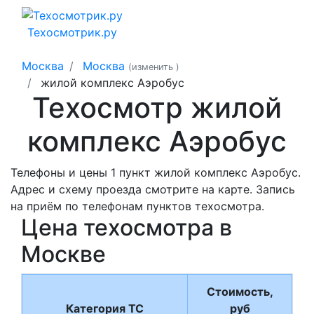
Техосмотрик.ру
Москва
Москва
(изменить
)
жилой комплекс Аэробус
Техосмотр жилой
комплекс Аэробус
Телефоны и цены 1 пункт жилой комплекс Аэробус.
Адрес и схему проезда смотрите на карте. Запись
на приём по телефонам пунктов техосмотра.
Цена техосмотра в
Москве
Стоимость,
Категория ТС
руб