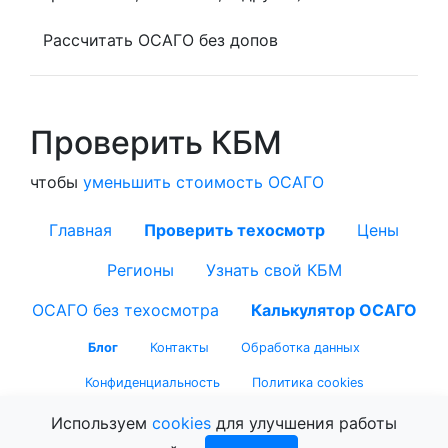
Рассчитать ОСАГО без допов
Проверить КБМ
чтобы
уменьшить стоимость ОСАГО
Главная
Проверить техосмотр
Цены
Регионы
Узнать свой КБМ
ОСАГО без техосмотра
Калькулятор ОСАГО
Блог
Контакты
Обработка данных
Конфиденциальность
Политика cookies
Используем
cookies
для улучшения работы