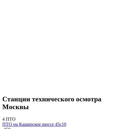
Станции технического осмотра
Москвы
4 ПТО
ПТО на Каширское шоссе 45с10