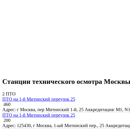
Станции технического осмотра Москв
2 ПТО
ПТО на 1-й Митинский переулок 25
460
Адрес: г Москва, пер Митинский 1-й, 25
Аккредитация: M1, N
ПТО на 1-й Митинский переулок 25
200
Адрес: 125430, г Москва, 1-ый Митинский пер., 25
Аккредитаци