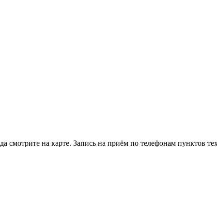
а смотрите на карте. Запись на приём по телефонам пунктов те