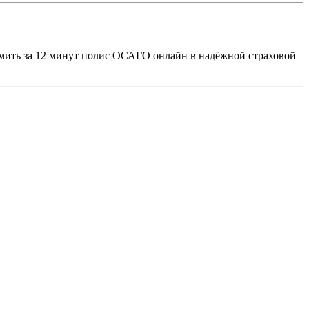
мить за 12 минут полис ОСАГО онлайн в надёжной страховой