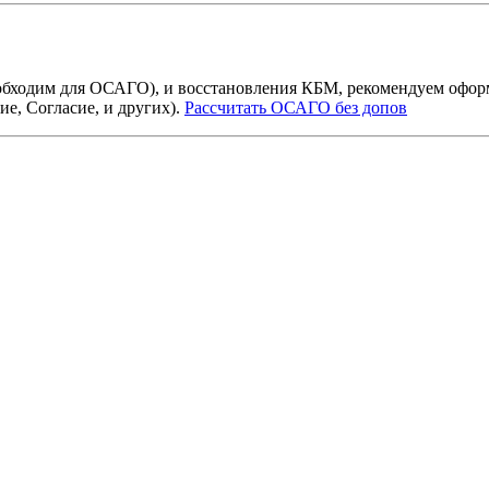
бходим для ОСАГО), и восстановления КБМ, рекомендуем офор
е, Согласие, и других).
Рассчитать ОСАГО без допов