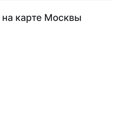
 на карте Москвы