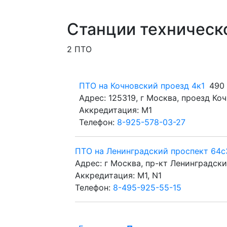
Станции техническ
2 ПТО
ПТО на Кочновский проезд 4к1
490
Адрес: 125319, г Москва, проезд Кочн
Аккредитация: M1
Телефон:
8-925-578-03-27
ПТО на Ленинградский проспект 64с
Адрес: г Москва, пр-кт Ленинградский,
Аккредитация: M1, N1
Телефон:
8-495-925-55-15