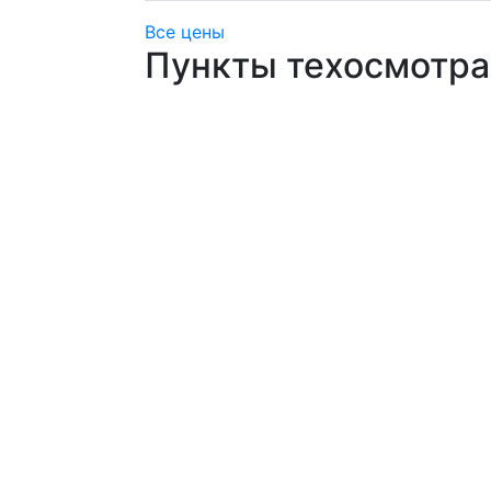
Все цены
Пункты техосмотра