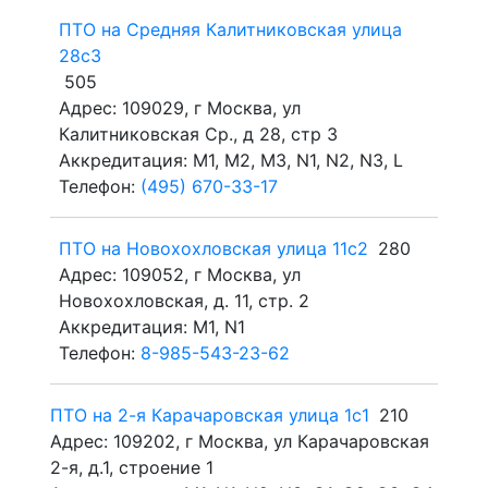
ПТО на Средняя Калитниковская улица
28с3
505
Адрес: 109029, г Москва, ул
Калитниковская Ср., д 28, стр 3
Аккредитация: M1, M2, M3, N1, N2, N3, L
Телефон:
(495) 670-33-17
ПТО на Новохохловская улица 11с2
280
Адрес: 109052, г Москва, ул
Новохохловская, д. 11, стр. 2
Аккредитация: M1, N1
Телефон:
8-985-543-23-62
ПТО на 2-я Карачаровская улица 1с1
210
Адрес: 109202, г Москва, ул Карачаровская
2-я, д.1, строение 1