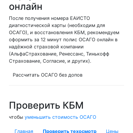
онлайн
После получения номера ЕАИСТО
диагностической карты (необходим для
ОСАГО), и восстановления КБМ, рекомендуем
оформить за 12 минут полис ОСАГО онлайн в
надёжной страховой компании
(АльфаСтрахование, Ренессанс, Тинькофф
Страхование, Согласие, и других).
Рассчитать ОСАГО без допов
Проверить КБМ
чтобы
уменьшить стоимость ОСАГО
Главная
Проверить техосмотр
Цены