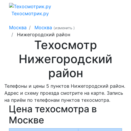
Техосмотрик.ру
Москва
Москва
(изменить
)
Нижегородский район
Техосмотр
Нижегородский
район
Телефоны и цены 5 пунктов Нижегородский район.
Адрес и схему проезда смотрите на карте. Запись
на приём по телефонам пунктов техосмотра.
Цена техосмотра в
Москве