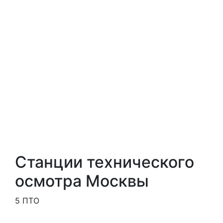
Станции технического
осмотра Москвы
5 ПТО