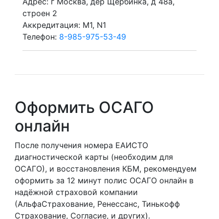
Адрес: г Москва, дер Щербинка, д 48а,
строен 2
Аккредитация: M1, N1
Телефон:
8-985-975-53-49
Оформить ОСАГО
онлайн
После получения номера ЕАИСТО
диагностической карты (необходим для
ОСАГО), и восстановления КБМ, рекомендуем
оформить за 12 минут полис ОСАГО онлайн в
надёжной страховой компании
(АльфаСтрахование, Ренессанс, Тинькофф
Страхование, Согласие, и других).