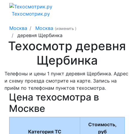
Техосмотрик.ру
Москва
Москва
(изменить
)
деревня Щербинка
Техосмотр деревня
Щербинка
Телефоны и цены 1 пункт деревня Щербинка. Адрес
и схему проезда смотрите на карте. Запись на
приём по телефонам пунктов техосмотра.
Цена техосмотра в
Москве
Стоимость,
Категория ТС
руб