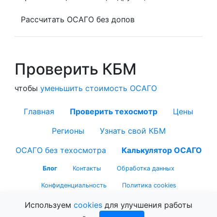
Рассчитать ОСАГО без допов
Проверить КБМ
чтобы
уменьшить стоимость ОСАГО
Главная
Проверить техосмотр
Цены
Регионы
Узнать свой КБМ
ОСАГО без техосмотра
Калькулятор ОСАГО
Блог
Контакты
Обработка данных
Конфиденциальность
Политика cookies
Используем
cookies
для улучшения работы