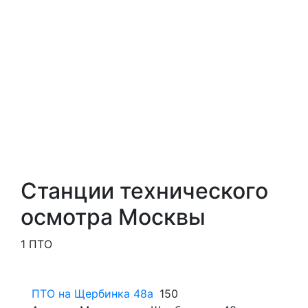
Станции технического
осмотра Москвы
1 ПТО
ПТО на Щербинка 48а
150