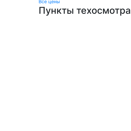
Все цены
Пункты техосмотра