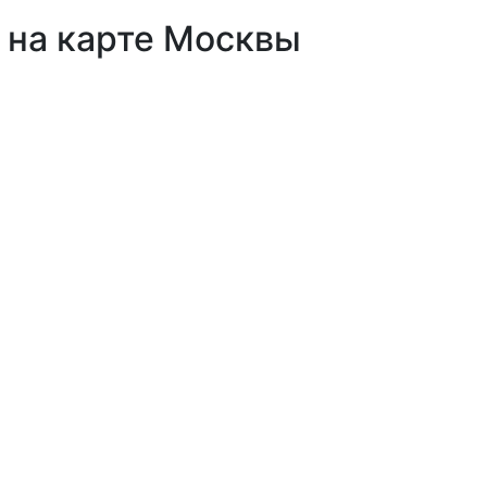
 на карте Москвы