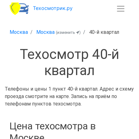
Техосмотрик.ру
Москва
Москва
40-й квартал
(изменить
)
Техосмотр 40-й
квартал
Телефоны и цены 1 пункт 40-й квартал. Адрес и схему
проезда смотрите на карте. Запись на приём по
телефонам пунктов техосмотра.
Цена техосмотра в
Москве