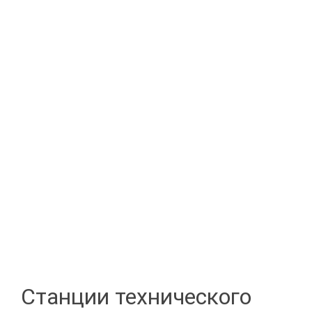
Станции технического