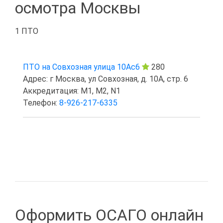
осмотра Москвы
1 ПТО
ПТО на Совхозная улица 10Ас6
280
Адрес: г Москва, ул Совхозная, д. 10А, стр. 6
Аккредитация: M1, M2, N1
Телефон:
8-926-217-6335
Оформить ОСАГО онлайн