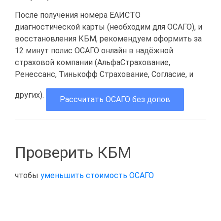
После получения номера ЕАИСТО
диагностической карты (необходим для ОСАГО), и
восстановления КБМ, рекомендуем оформить за
12 минут полис ОСАГО онлайн в надёжной
страховой компании (АльфаСтрахование,
Ренессанс, Тинькофф Страхование, Согласие, и
других).
Рассчитать ОСАГО без допов
Проверить КБМ
чтобы
уменьшить стоимость ОСАГО