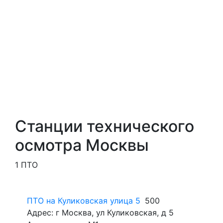
Станции технического
осмотра Москвы
1 ПТО
ПТО на Куликовская улица 5
500
Адрес: г Москва, ул Куликовская, д 5