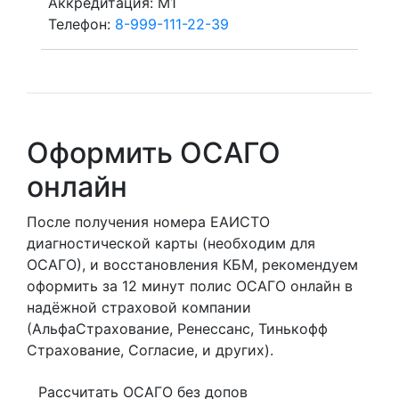
Аккредитация: M1
Телефон:
8-999-111-22-39
Оформить ОСАГО
онлайн
После получения номера ЕАИСТО
диагностической карты (необходим для
ОСАГО), и восстановления КБМ, рекомендуем
оформить за 12 минут полис ОСАГО онлайн в
надёжной страховой компании
(АльфаСтрахование, Ренессанс, Тинькофф
Страхование, Согласие, и других).
Рассчитать ОСАГО без допов