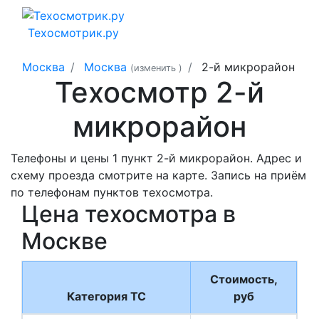
Техосмотрик.ру
Москва
Москва
2-й микрорайон
(изменить
)
Техосмотр 2-й
микрорайон
Телефоны и цены 1 пункт 2-й микрорайон. Адрес и
схему проезда смотрите на карте. Запись на приём
по телефонам пунктов техосмотра.
Цена техосмотра в
Москве
Стоимость,
Категория ТС
руб