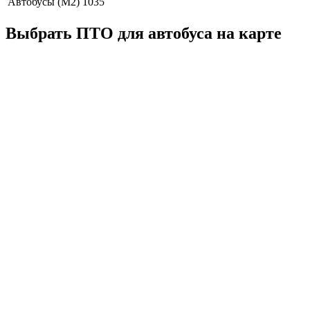
Автобусы (M2)
1035
Выбрать ПТО для автобуса на карте