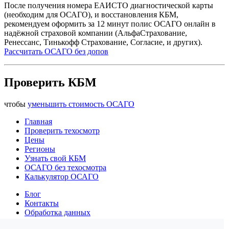
После получения номера ЕАИСТО диагностической карты
(необходим для ОСАГО), и восстановления КБМ,
рекомендуем оформить за 12 минут полис ОСАГО онлайн в
надёжной страховой компании (АльфаСтрахование,
Ренессанс, Тинькофф Страхование, Согласие, и других).
Рассчитать ОСАГО без допов
Проверить КБМ
чтобы
уменьшить стоимость ОСАГО
Главная
Проверить техосмотр
Цены
Регионы
Узнать свой КБМ
ОСАГО без техосмотра
Калькулятор ОСАГО
Блог
Контакты
Обработка данных
Конфиденциальность