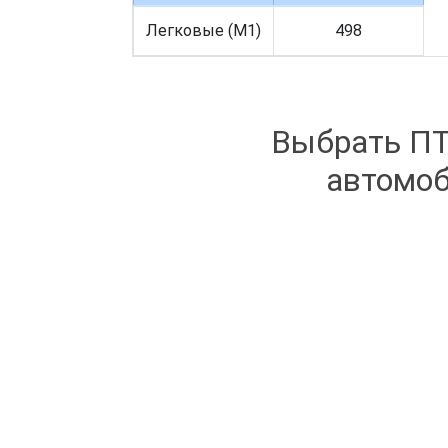
Легковые (M1)
498
Выбрать ПТ
автомоб