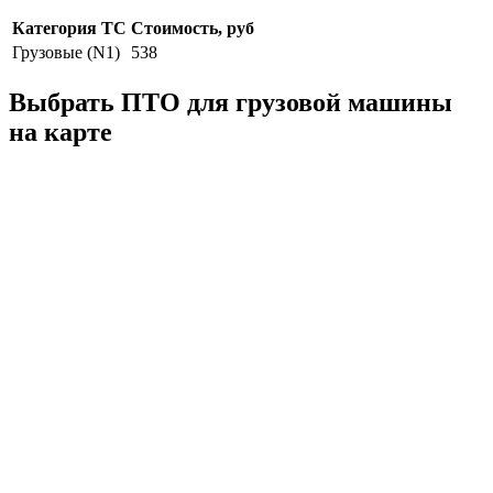
Категория ТС
Стоимость, руб
Грузовые (N1)
538
Выбрать ПТО для грузовой машины
на карте