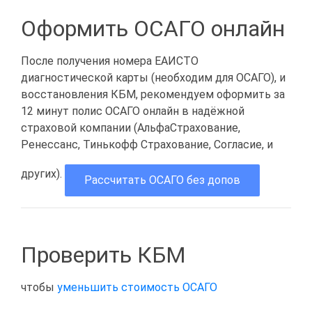
Оформить ОСАГО онлайн
После получения номера ЕАИСТО
диагностической карты (необходим для ОСАГО), и
восстановления КБМ, рекомендуем оформить за
12 минут полис ОСАГО онлайн в надёжной
страховой компании (АльфаСтрахование,
Ренессанс, Тинькофф Страхование, Согласие, и
других).
Рассчитать ОСАГО без допов
Проверить КБМ
чтобы
уменьшить стоимость ОСАГО