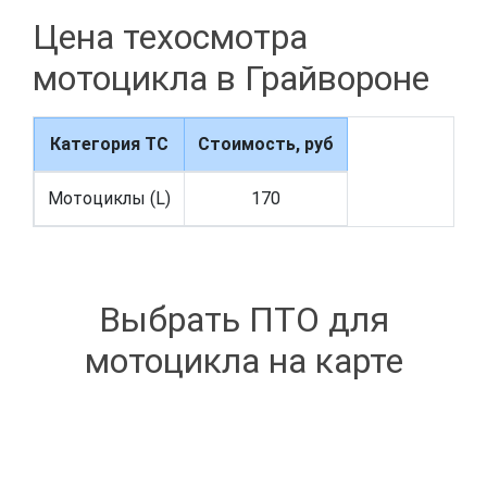
Цена техосмотра
мотоцикла в Грайвороне
Категория ТС
Стоимость, руб
Мотоциклы (L)
170
Выбрать ПТО для
мотоцикла на карте