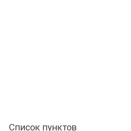
Список пунктов