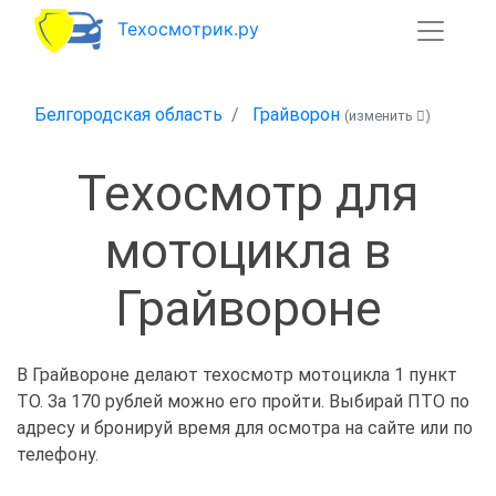
Техосмотрик.ру
Белгородская область
Грайворон
(изменить
)
Техосмотр для
мотоцикла в
Грайвороне
В Грайвороне делают техосмотр мотоцикла 1 пункт
ТО. За 170 рублей можно его пройти. Выбирай ПТО по
адресу и бронируй время для осмотра на сайте или по
телефону.