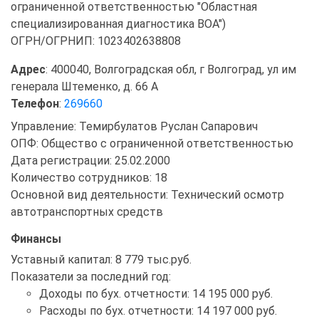
ограниченной ответственностью "Областная
специализированная диагностика ВОА")
ОГРН/ОГРНИП: 1023402638808
Адрес
: 400040, Волгоградская обл, г Волгоград, ул им
генерала Штеменко, д. 66 А
Телефон
:
269660
Управление: Темирбулатов Руслан Сапарович
ОПФ: Общество с ограниченной ответственностью
Дата регистрации: 25.02.2000
Количество сотрудников: 18
Основной вид деятельности: Технический осмотр
автотранспортных средств
Финансы
Уставный капитал: 8 779 тыс.руб.
Показатели за последний год:
Доходы по бух. отчетности: 14 195 000 руб.
Расходы по бух. отчетности: 14 197 000 руб.