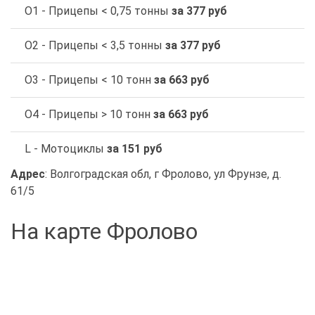
O1 - Прицепы < 0,75 тонны
за 377 руб
O2 - Прицепы < 3,5 тонны
за 377 руб
O3 - Прицепы < 10 тонн
за 663 руб
O4 - Прицепы > 10 тонн
за 663 руб
L - Мотоциклы
за 151 руб
Адрес
: Волгоградская обл, г Фролово, ул Фрунзе, д.
61/5
На карте Фролово