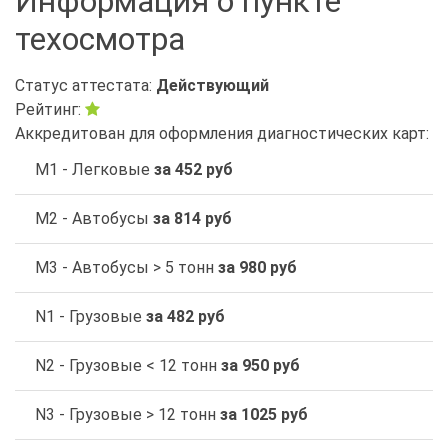
Информация о пункте
техосмотра
Статус аттестата:
Действующий
Рейтинг:
Аккредитован для оформления диагностических карт:
M1 - Легковые
за 452 руб
M2 - Автобусы
за 814 руб
M3 - Автобусы > 5 тонн
за 980 руб
N1 - Грузовые
за 482 руб
N2 - Грузовые < 12 тонн
за 950 руб
N3 - Грузовые > 12 тонн
за 1025 руб