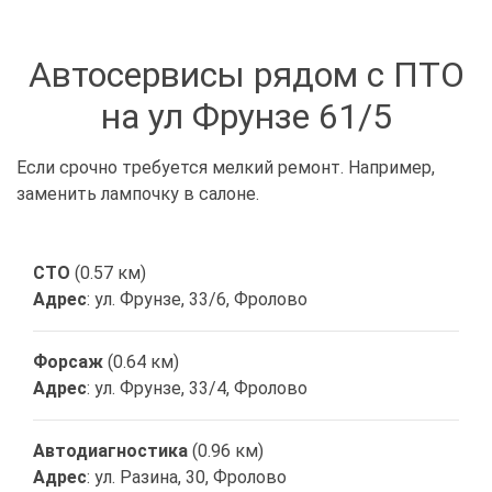
Автосервисы рядом с ПТО
на ул Фрунзе 61/5
Если срочно требуется мелкий ремонт. Например,
заменить лампочку в салоне.
СТО
(0.57 км)
Адрес
: ул. Фрунзе, 33/6, Фролово
Форсаж
(0.64 км)
Адрес
: ул. Фрунзе, 33/4, Фролово
Автодиагностика
(0.96 км)
Адрес
: ул. Разина, 30, Фролово