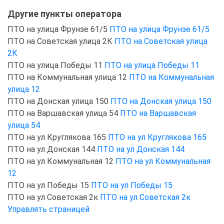
Другие пункты оператора
ПТО на улица Фрунзе 61/5
ПТО на улица Фрунзе 61/5
ПТО на Советская улица 2К
ПТО на Советская улица
2К
ПТО на улица Победы 11
ПТО на улица Победы 11
ПТО на Коммунальная улица 12
ПТО на Коммунальная
улица 12
ПТО на Донская улица 150
ПТО на Донская улица 150
ПТО на Варшавская улица 54
ПТО на Варшавская
улица 54
ПТО на ул Круглякова 165
ПТО на ул Круглякова 165
ПТО на ул Донская 144
ПТО на ул Донская 144
ПТО на ул Коммунальная 12
ПТО на ул Коммунальная
12
ПТО на ул Победы 15
ПТО на ул Победы 15
ПТО на ул Советская 2к
ПТО на ул Советская 2к
Управлять страницей