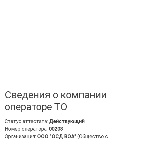
Сведения о компании
операторе ТО
Статус аттестата:
Действующий
Номер оператора:
00208
Организация:
ООО "ОСД ВОА"
(Общество с