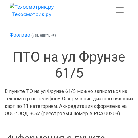
Техосмотрик.ру
Фролово
(изменить
)
ПТО на ул Фрунзе
61/5
В пункте ТО на ул Фрунзе 61/5 можно записаться на
техосмотр по телефону. Оформление диагностических
карт по 11 категориям. Аккредитация оформлена на
ООО "ОСД ВОА" (реестровый номер в РСА 00208).