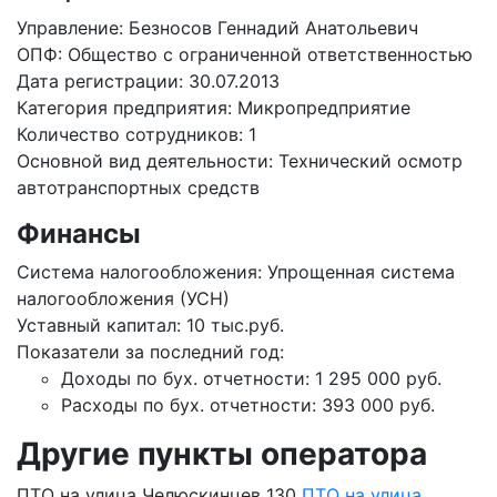
Управление: Безносов Геннадий Анатольевич
ОПФ: Общество с ограниченной ответственностью
Дата регистрации: 30.07.2013
Категория предприятия: Микропредприятие
Количество сотрудников: 1
Основной вид деятельности: Технический осмотр
автотранспортных средств
Финансы
Система налогообложения: Упрощенная система
налогообложения (УСН)
Уставный капитал: 10 тыс.руб.
Показатели за последний год:
Доходы по бух. отчетности: 1 295 000 руб.
Расходы по бух. отчетности: 393 000 руб.
Другие пункты оператора
ПТО на улица Челюскинцев 130
ПТО на улица