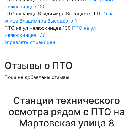
Челюскинцев 130
ПТО на улица Владимира Высоцкого 1
ПТО на
улица Владимира Высоцкого 1
ПТО на ул Челюскинцев 130
ПТО на ул
Челюскинцев 130
Управлять страницей
Отзывы о ПТО
Пока не добавлены отзывы
Станции технического
осмотра рядом с ПТО на
Мартовская улица 8