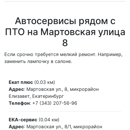
Автосервисы рядом с
ПТО на Мартовская улица
8
Если срочно требуется мелкий ремонт. Например,
заменить лампочку в салоне.
Екат плюс
(0.03 км)
Адрес
: Мартовская ул., 8, микрорайон
Елизавет, Екатеринбург
Телефон
: +7 (343) 207-56-96
ЕКА-сервис
(0.04 км)
Адрес
: Мартовская ул., 8/1, микрорайон