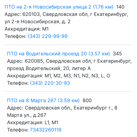
ПТО на 2-я Новосибирская улица 2 (1.76 км)
140
Адрес: 620103, Свердловская обл, г Екатеринбург,
ул 2-я Новосибирская, д. 2
Аккредитация: M1
Телефон:
(343) 229-99-99
ПТО на Водительский проезд 20 (3.57 км)
345
Адрес: 620085, Свердловская обл, г Екатеринбург,
проезд Водительский, 20, литер А
Аккредитация: M1, M2, M3, N1, N2, N3, L, O
Телефон:
(343) 220-30-93
ПТО на 8 Марта 267 (3.59 км)
800
Адрес: Свердловская обл., Екатеринбург г., 8
Марта ул., д.267
Аккредитация: L1, M1
Телефон:
73432260119