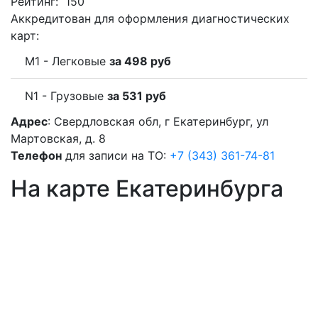
Рейтинг:
150
Аккредитован для оформления диагностических
карт:
M1 - Легковые
за 498 руб
N1 - Грузовые
за 531 руб
Адрес
: Свердловская обл, г Екатеринбург, ул
Мартовская, д. 8
Телефон
для записи на ТО:
+7 (343) 361-74-81
На карте Екатеринбурга