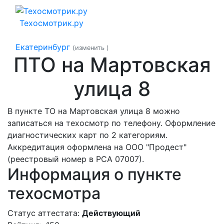
Техосмотрик.ру
Екатеринбург
(изменить
)
ПТО на Мартовская
улица 8
В пункте ТО на Мартовская улица 8 можно
записаться на техосмотр по телефону. Оформление
диагностических карт по 2 категориям.
Аккредитация оформлена на ООО "Продест"
(реестровый номер в РСА 07007).
Информация о пункте
техосмотра
Статус аттестата:
Действующий