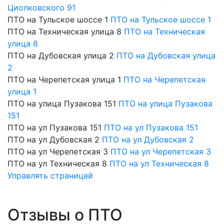
Циолковского 91
ПТО на Тульское шоссе 1
ПТО на Тульское шоссе 1
ПТО на Техническая улица 8
ПТО на Техническая
улица 8
ПТО на Дубовская улица 2
ПТО на Дубовская улица
2
ПТО на Черепетская улица 1
ПТО на Черепетская
улица 1
ПТО на улица Пузакова 151
ПТО на улица Пузакова
151
ПТО на ул Пузакова 151
ПТО на ул Пузакова 151
ПТО на ул Дубовская 2
ПТО на ул Дубовская 2
ПТО на ул Черепетская 3
ПТО на ул Черепетская 3
ПТО на ул Техническая 8
ПТО на ул Техническая 8
Управлять страницей
Отзывы о ПТО