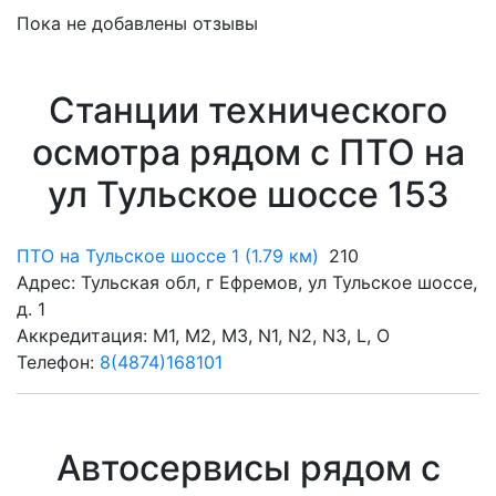
Пока не добавлены отзывы
Станции технического
осмотра рядом с ПТО на
ул Тульское шоссе 153
ПТО на Тульское шоссе 1 (1.79 км)
210
Адрес: Тульская обл, г Ефремов, ул Тульское шоссе,
д. 1
Аккредитация: M1, M2, M3, N1, N2, N3, L, O
Телефон:
8(4874)168101
Автосервисы рядом с