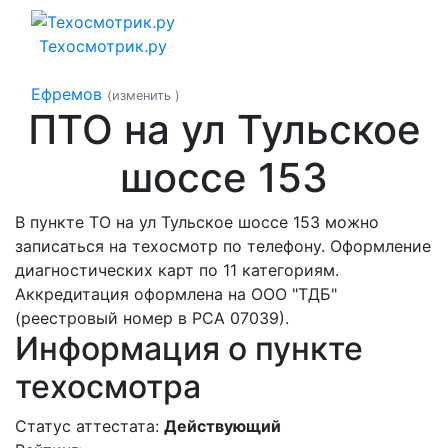
Техосмотрик.ру
Ефремов
(изменить
)
ПТО на ул Тульское
шоссе 153
В пункте ТО на ул Тульское шоссе 153 можно
записаться на техосмотр по телефону. Оформление
диагностических карт по 11 категориям.
Аккредитация оформлена на ООО "ТДБ"
(реестровый номер в РСА 07039).
Информация о пункте
техосмотра
Статус аттестата:
Действующий