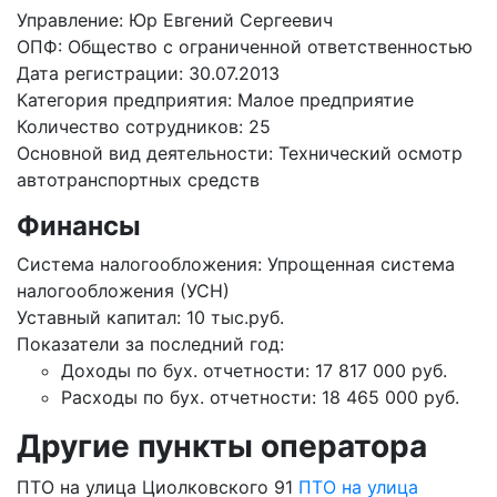
Управление: Юр Евгений Сергеевич
ОПФ: Общество с ограниченной ответственностью
Дата регистрации: 30.07.2013
Категория предприятия: Малое предприятие
Количество сотрудников: 25
Основной вид деятельности: Технический осмотр
автотранспортных средств
Финансы
Система налогообложения: Упрощенная система
налогообложения (УСН)
Уставный капитал: 10 тыс.руб.
Показатели за последний год:
Доходы по бух. отчетности: 17 817 000 руб.
Расходы по бух. отчетности: 18 465 000 руб.
Другие пункты оператора
ПТО на улица Циолковского 91
ПТО на улица