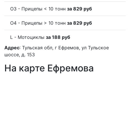
O3 - Прицепы < 10 тонн
за 829 руб
O4 - Прицепы > 10 тонн
за 829 руб
L - Мотоциклы
за 188 руб
Адрес
: Тульская обл, г Ефремов, ул Тульское
шоссе, д. 153
На карте Ефремова