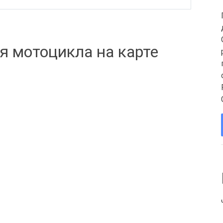
я мотоцикла на карте