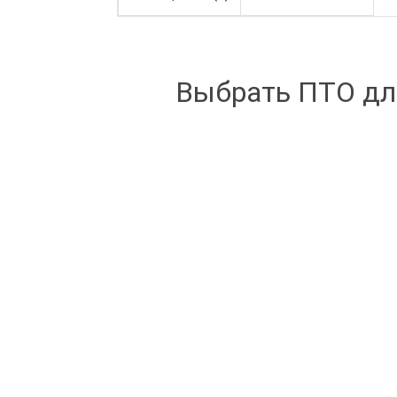
Выбрать ПТО дл