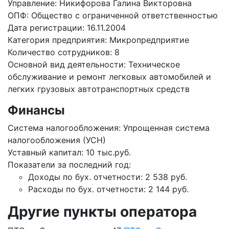
Управление: Никифорова Галина Викторовна
ОПФ: Общество с ограниченной ответственностью
Дата регистрации: 16.11.2004
Категория предприятия: Микропредприятие
Количество сотрудников: 8
Основной вид деятельности: Техническое
обслуживание и ремонт легковых автомобилей и
легких грузовых автотранспортных средств
Финансы
Система налогообложения: Упрощенная система
налогообложения (УСН)
Уставный капитал: 10 тыс.руб.
Показатели за последний год:
Доходы по бух. отчетности: 2 538 руб.
Расходы по бух. отчетности: 2 144 руб.
Другие пункты оператора