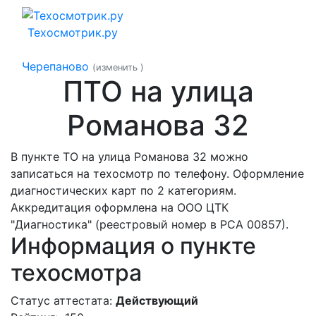
Техосмотрик.ру
Черепаново
(изменить
)
ПТО на улица
Романова 32
В пункте ТО на улица Романова 32 можно
записаться на техосмотр по телефону. Оформление
диагностических карт по 2 категориям.
Аккредитация оформлена на ООО ЦТК
"Диагностика" (реестровый номер в РСА 00857).
Информация о пункте
техосмотра
Статус аттестата:
Действующий