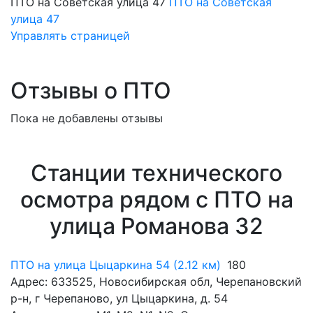
ПТО на Советская улица 47
ПТО на Советская
улица 47
Управлять страницей
Отзывы о ПТО
Пока не добавлены отзывы
Станции технического
осмотра рядом с ПТО на
улица Романова 32
ПТО на улица Цыцаркина 54 (2.12 км)
180
Адрес: 633525, Новосибирская обл, Черепановский
р-н, г Черепаново, ул Цыцаркина, д. 54