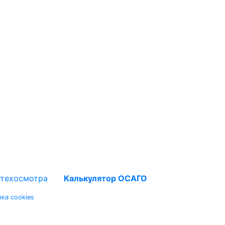
 техосмотра
Калькулятор ОСАГО
ка cookies