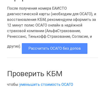
После получения номера ЕАИСТО
диагностической карты (необходим для ОСАГО), и
восстановления КБМ, рекомендуем оформить за
12 минут полис ОСАГО онлайн в надёжной
страховой компании (АльфаСтрахование,
Ренессанс, Тинькофф Страхование, Согласие, и
других).
Рассчитать ОСАГО без допов
Проверить КБМ
чтобы
уменьшить стоимость ОСАГО