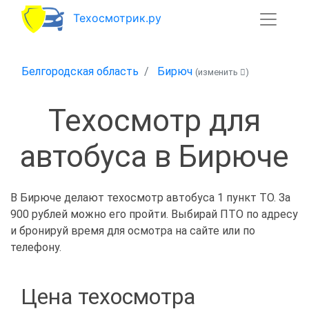
Техосмотрик.ру
Белгородская область
Бирюч
(изменить
)
Техосмотр для
автобуса в Бирюче
В Бирюче делают техосмотр автобуса 1 пункт ТО. За
900 рублей можно его пройти. Выбирай ПТО по адресу
и бронируй время для осмотра на сайте или по
телефону.
Цена техосмотра