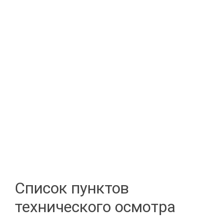
Список пунктов
технического осмотра