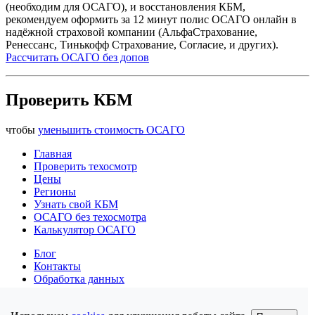
(необходим для ОСАГО), и восстановления КБМ,
рекомендуем оформить за 12 минут полис ОСАГО онлайн в
надёжной страховой компании (АльфаСтрахование,
Ренессанс, Тинькофф Страхование, Согласие, и других).
Рассчитать ОСАГО без допов
Проверить КБМ
чтобы
уменьшить стоимость ОСАГО
Главная
Проверить техосмотр
Цены
Регионы
Узнать свой КБМ
ОСАГО без техосмотра
Калькулятор ОСАГО
Блог
Контакты
Обработка данных
Конфиденциальность
Политика cookies