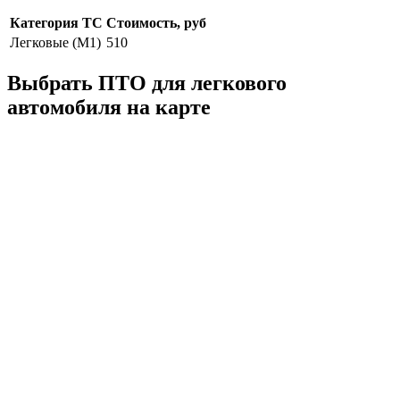
Категория ТС
Стоимость, руб
Легковые (M1)
510
Выбрать ПТО для легкового
автомобиля на карте